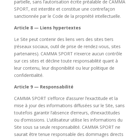
partielle, sans l’autorisation écrite préalable de CAMMA
SPORT, est interdite et constitue une contrefaçon
sanctionnée par le Code de la propriété intellectuelle.
Article 8 — Liens hypertextes
Le Site peut contenir des liens vers des sites tiers
(réseaux sociaux, outil de prise de rendez-vous, sites
partenaires). CAMMA SPORT n’exerce aucun contrôle
sur ces sites et décline toute responsabilité quant à
leur contenu, leur disponibilité ou leur politique de
confidentialité.
Article 9 — Responsabilité
CAMMA SPORT s’efforce d’assurer l’exactitude et la
mise à jour des informations diffusées sur le Site, sans
toutefois garantir l’absence d’erreurs, d’inexactitudes
ou d’omissions. L’utilisateur utilise les informations du
Site sous sa seule responsabilité. CAMMA SPORT ne
saurait être tenue responsable des dommages directs