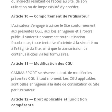
ou indirects résultant de l’accès au Site, de son
utilisation ou de l’impossibilité d’y accéder.
Article 10 — Comportement de l’utilisateur
L’utilisateur s’engage à utiliser le Site conformément
aux présentes CGU, aux lois en vigueur et à l’ordre
public. Il s’interdit notamment toute utilisation
frauduleuse, toute tentative d’atteinte à la sécurité ou
à l’intégrité du Site, ainsi que la transmission de
contenus illicites via les formulaires.
Article 11 — Modification des CGU
CAMMA SPORT se réserve le droit de modifier les
présentes CGU à tout moment. Les CGU applicables
sont celles en vigueur à la date de consultation du Site
par l’utilisateur.
Article 12 — Droit applicable et juridiction
compétente