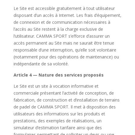
Le Site est accessible gratuitement à tout utilisateur
disposant d’un accès à Internet. Les frais d’équipement,
de connexion et de communication nécessaires à
l’accès au Site restent à la charge exclusive de
l’utilisateur. CAMMA SPORT s’efforce d’assurer un
accès permanent au Site mais ne saurait être tenue
responsable d’une interruption, qu’elle soit volontaire
(notamment pour des opérations de maintenance) ou
indépendante de sa volonté.
Article 4 — Nature des services proposés
Le Site est un site à vocation informative et
commerciale présentant l’activité de conception, de
fabrication, de construction et d’installation de terrains
de padel de CAMMA SPORT. Il met à disposition des
utilisateurs des informations sur les produits et
prestations, des exemples de réalisations, un
simulateur d’estimation tarifaire ainsi que des
formulaires permettant de solliciter un devis ou une