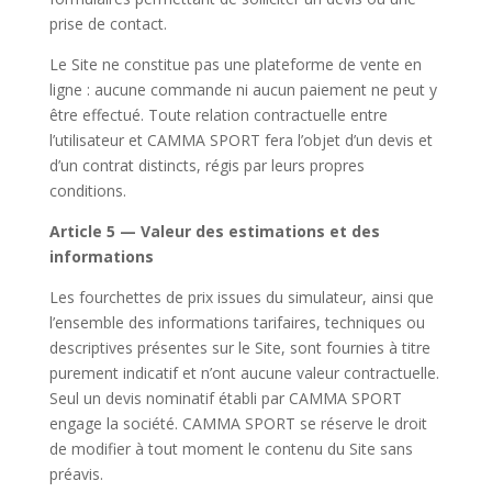
prise de contact.
Le Site ne constitue pas une plateforme de vente en
ligne : aucune commande ni aucun paiement ne peut y
être effectué. Toute relation contractuelle entre
l’utilisateur et CAMMA SPORT fera l’objet d’un devis et
d’un contrat distincts, régis par leurs propres
conditions.
Article 5 — Valeur des estimations et des
informations
Les fourchettes de prix issues du simulateur, ainsi que
l’ensemble des informations tarifaires, techniques ou
descriptives présentes sur le Site, sont fournies à titre
purement indicatif et n’ont aucune valeur contractuelle.
Seul un devis nominatif établi par CAMMA SPORT
engage la société. CAMMA SPORT se réserve le droit
de modifier à tout moment le contenu du Site sans
préavis.