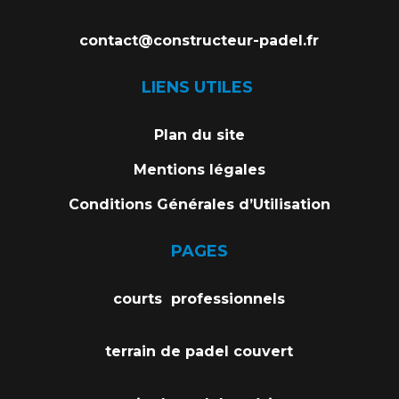
contact@constructeur-padel.fr
LIENS UTILES
Plan du site
Mentions légales
Conditions Générales d’Utilisation
PAGES
courts professionnels
terrain de padel couvert