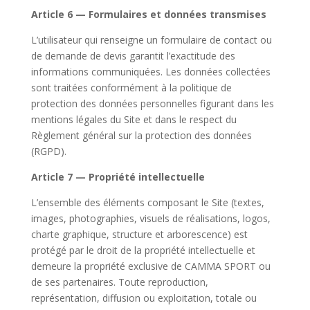
Article 6 — Formulaires et données transmises
L’utilisateur qui renseigne un formulaire de contact ou
de demande de devis garantit l’exactitude des
informations communiquées. Les données collectées
sont traitées conformément à la politique de
protection des données personnelles figurant dans les
mentions légales du Site et dans le respect du
Règlement général sur la protection des données
(RGPD).
Article 7 — Propriété intellectuelle
L’ensemble des éléments composant le Site (textes,
images, photographies, visuels de réalisations, logos,
charte graphique, structure et arborescence) est
protégé par le droit de la propriété intellectuelle et
demeure la propriété exclusive de CAMMA SPORT ou
de ses partenaires. Toute reproduction,
représentation, diffusion ou exploitation, totale ou