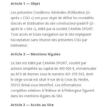
Article 1 — Objet
Les présentes Conditions Générales d’Utilisation (ci-
après « CGU ») ont pour objet de définir les modalités
d’accès et d’utilisation du site constructeur-padel.fr (ci-
après le « Site »), édité par la société CAMMA SPORT.
Tout accès et toute navigation sur le Site impliquent
l’acceptation sans réserve des présentes CGU par
l’utilisateur.
Article 2 — Mentions légales
Le Site est édité par CAMMA SPORT, société par
actions simplifiée au capital de 300 000 €, immatriculée
au RCS de Rennes sous le numéro 431 379 593, dont
le siège social est situé 9 rue de la Croix du Hindre,
35310 Bréal-sous-Montfort. Les informations
complètes relatives à l’éditeur et à l’hébergeur figurent
dans les mentions légales du Site.
Article 3 — Accès au Site