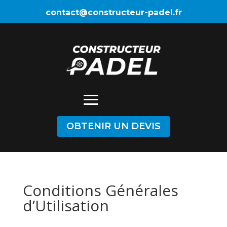
contact@constructeur-padel.fr
02 99 61 80 80
OBTENIR UN DEVIS
Conditions Générales
d’Utilisation