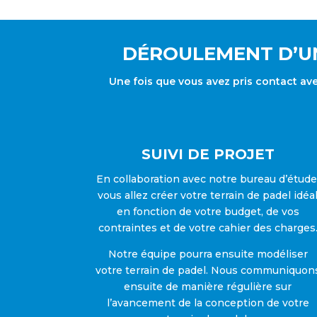
DÉROULEMENT D’UN
Une fois que vous avez pris contact av
SUIVI DE PROJET
En collaboration avec notre bureau d’étude
vous allez créer votre terrain de padel idéa
en fonction de votre budget, de vos
contraintes et de votre cahier des charges
Notre équipe pourra ensuite modéliser
votre terrain de padel. Nous communiquon
ensuite de manière régulière sur
l’avancement de la conception de votre