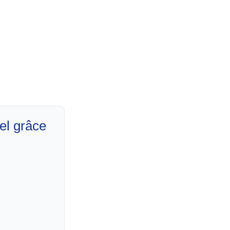
del grâce