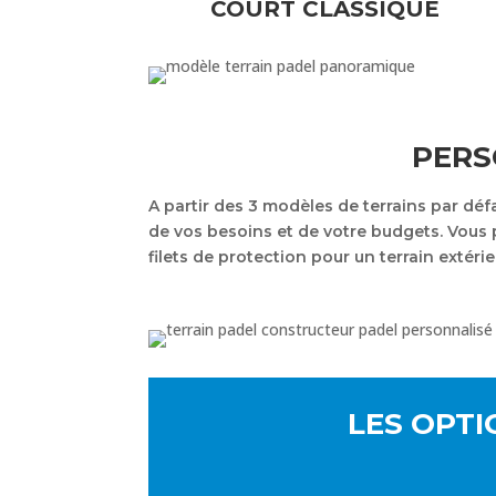
COURT CLASSIQUE
PERS
A partir des 3 modèles de terrains par d
de vos besoins et de votre budgets. Vous po
filets de protection pour un terrain extéri
LES OPTI