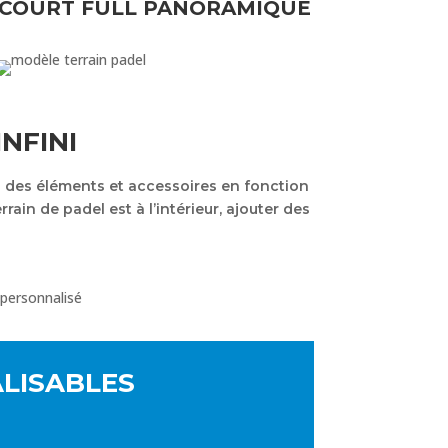
COURT FULL PANORAMIQUE
NFINI
n des éléments et accessoires en fonction
ain de padel est à l’intérieur, ajouter des
ALISABLES