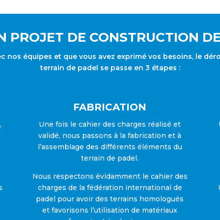
 PROJET DE CONSTRUCTION DE
ec nos équipes et que vous avez exprimé vos besoins, le dér
terrain de padel se passe en 3 étapes :
FABRICATION
,
Une fois le cahier des charges réalisé et
l
validé, nous passons à la fabrication et à
l’assemblage des différents éléments du
.
terrain de padel.
Nous respectons évidamment le cahier des
s
charges de la fédération international de
padel pour avoir des terrains homologués
et favorisons l’utilisation de matériaux