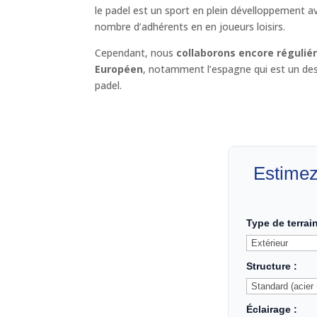
le padel est un sport en plein dévelloppement a
nombre d’adhérents en en joueurs loisirs.
Cependant, nous
collaborons encore régulié
Européen
, notamment l’espagne qui est un des
padel.
Estimez 
Type de terrain
Structure :
Éclairage :