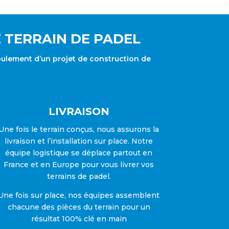
 TERRAIN DE PADEL
oulement d’un projet de construction de
LIVRAISON
Une fois le terrain conçus, nous assurons la
livraison et l’installation sur place. Notre
équipe logistique se déplace partout en
France et en Europe pour vous livrer vos
terrains de padel.
Une fois sur place, nos équipes assemblent
chacune des pièces du terrain pour un
résultat 100% clé en main